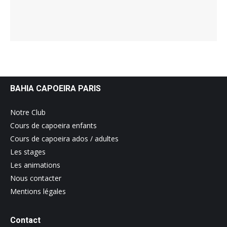
BAHIA CAPOEIRA PARIS
Notre Club
Cours de capoeira enfants
Cours de capoeira ados / adultes
Les stages
Les animations
Nous contacter
Mentions légales
Contact