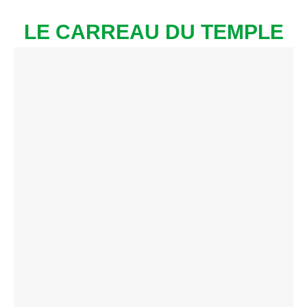
LE CARREAU DU TEMPLE