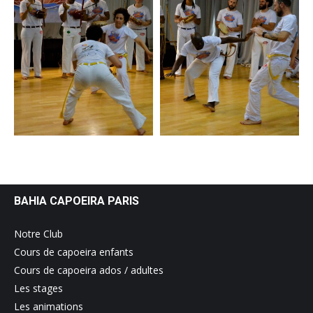
BAHIA CAPOEIRA PARIS
Notre Club
Cours de capoeira enfants
Cours de capoeira ados / adultes
Les stages
Les animations