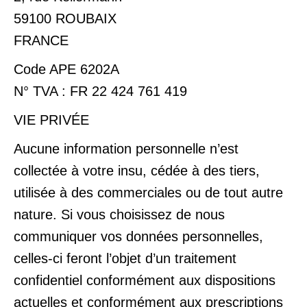
59100 ROUBAIX
FRANCE
Code APE 6202A
N° TVA : FR 22 424 761 419
VIE PRIVÉE
Aucune information personnelle n’est
collectée à votre insu, cédée à des tiers,
utilisée à des commerciales ou de tout autre
nature. Si vous choisissez de nous
communiquer vos données personnelles,
celles-ci feront l’objet d’un traitement
confidentiel conformément aux dispositions
actuelles et conformément aux prescriptions