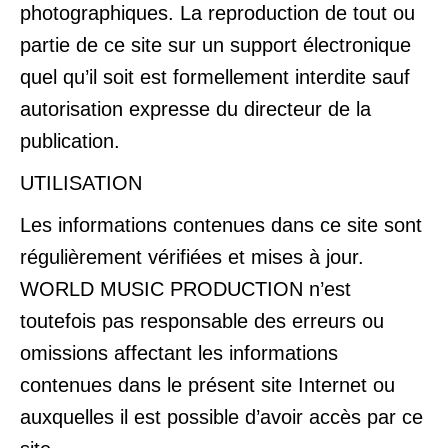
photographiques. La reproduction de tout ou
partie de ce site sur un support électronique
quel qu’il soit est formellement interdite sauf
autorisation expresse du directeur de la
publication.
UTILISATION
Les informations contenues dans ce site sont
régulièrement vérifiées et mises à jour.
WORLD MUSIC PRODUCTION n’est
toutefois pas responsable des erreurs ou
omissions affectant les informations
contenues dans le présent site Internet ou
auxquelles il est possible d’avoir accès par ce