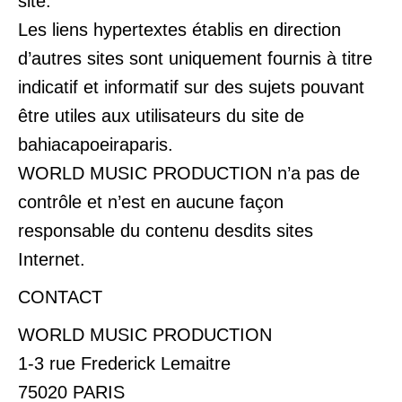
site.
Les liens hypertextes établis en direction
d’autres sites sont uniquement fournis à titre
indicatif et informatif sur des sujets pouvant
être utiles aux utilisateurs du site de
bahiacapoeiraparis.
WORLD MUSIC PRODUCTION n’a pas de
contrôle et n’est en aucune façon
responsable du contenu desdits sites
Internet.
CONTACT
WORLD MUSIC PRODUCTION
1-3 rue Frederick Lemaitre
75020 PARIS