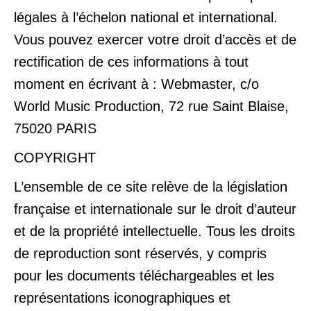
légales à l’échelon national et international.
Vous pouvez exercer votre droit d’accès et de
rectification de ces informations à tout
moment en écrivant à : Webmaster, c/o
World Music Production, 72 rue Saint Blaise,
75020 PARIS
COPYRIGHT
L’ensemble de ce site relève de la législation
française et internationale sur le droit d’auteur
et de la propriété intellectuelle. Tous les droits
de reproduction sont réservés, y compris
pour les documents téléchargeables et les
représentations iconographiques et