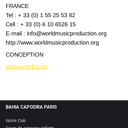
FRANCE
Tel : + 33 (0) 1 55 25 53 82
Cell : + 33 (0) 6 10 6526 15
E-mail : info@worldmusicproduction.org
http://www.worldmusicproduction.org
CONCEPTION
secteurweb.com
BAHIA CAPOEIRA PARIS
Notre Club
Cours de capoeira enfants