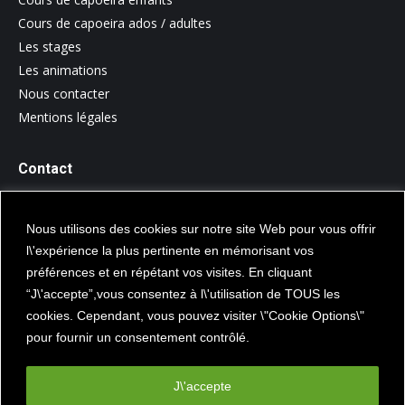
Cours de capoeira ados / adultes
Les stages
Les animations
Nous contacter
Mentions légales
Contact
Contactez-nous
Nous utilisons des cookies sur notre site Web pour vous offrir
l\'expérience la plus pertinente en mémorisant vos
Suivez nous sur les réseaux sociaux
préférences et en répétant vos visites. En cliquant
“J\'accepte”,vous consentez à l\'utilisation de TOUS les
cookies. Cependant, vous pouvez visiter \"Cookie Options\"
pour fournir un consentement contrôlé.
J\'accepte