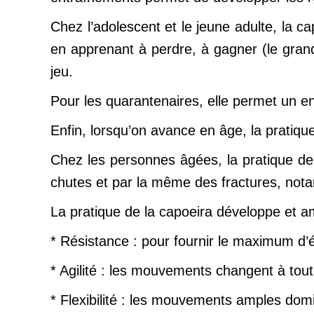
Chez l’adolescent et le jeune adulte, la ca
en apprenant à perdre, à gagner (le grand 
jeu.
Pour les quarantenaires, elle permet un en
Enfin, lorsqu’on avance en âge, la pratiqu
Chez les personnes âgées, la pratique de 
chutes et par la même des fractures, nota
La pratique de la capoeira développe et am
* Résistance : pour fournir le maximum d’é
* Agilité : les mouvements changent à tou
* Flexibilité : les mouvements amples dom