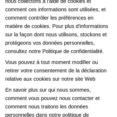
nous collectons à l’aide de cookies et
comment ces informations sont utilisées, et
fenêtre
fenêtre
comment contrôler les préférences en
matière de cookies. Pour plus d’informations
sur la façon dont nous utilisons, stockons et
protégeons vos données personnelles,
consultez notre Politique de confidentialité.
Vous pouvez à tout moment modifier ou
retirer votre consentement de la déclaration
relative aux cookies sur notre site Web
En savoir plus sur qui nous sommes,
comment vous pouvez nous contacter et
comment nous traitons les données
personnelles dans notre politique de