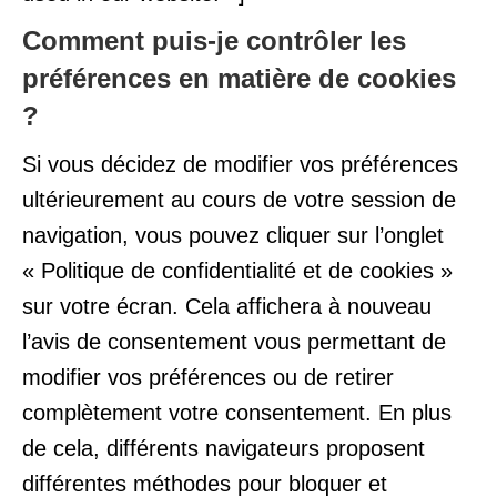
Comment puis-je contrôler les
préférences en matière de cookies
?
Si vous décidez de modifier vos préférences
ultérieurement au cours de votre session de
navigation, vous pouvez cliquer sur l’onglet
« Politique de confidentialité et de cookies »
sur votre écran. Cela affichera à nouveau
l’avis de consentement vous permettant de
modifier vos préférences ou de retirer
complètement votre consentement. En plus
de cela, différents navigateurs proposent
différentes méthodes pour bloquer et