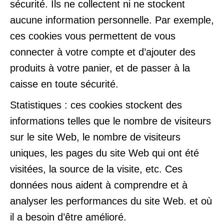
sécurité. Ils ne collectent ni ne stockent
aucune information personnelle. Par exemple,
ces cookies vous permettent de vous
connecter à votre compte et d’ajouter des
produits à votre panier, et de passer à la
caisse en toute sécurité.
Statistiques : ces cookies stockent des
informations telles que le nombre de visiteurs
sur le site Web, le nombre de visiteurs
uniques, les pages du site Web qui ont été
visitées, la source de la visite, etc. Ces
données nous aident à comprendre et à
analyser les performances du site Web. et où
il a besoin d’être amélioré.