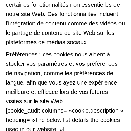
certaines fonctionnalités non essentielles de
notre site Web. Ces fonctionnalités incluent
l’intégration de contenu comme des vidéos ou
le partage de contenu du site Web sur les
plateformes de médias sociaux.
Préférences : ces cookies nous aident à
stocker vos paramètres et vos préférences
de navigation, comme les préférences de
langue, afin que vous ayez une expérience
meilleure et efficace lors de vos futures
visites sur le site Web.
[cookie_audit columns= »cookie,description »
heading= »The below list details the cookies
used in our website. »]