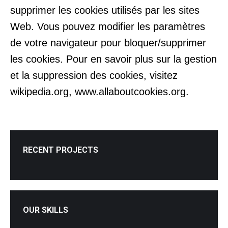
supprimer les cookies utilisés par les sites
Web. Vous pouvez modifier les paramètres
de votre navigateur pour bloquer/supprimer
les cookies. Pour en savoir plus sur la gestion
et la suppression des cookies, visitez
wikipedia.org, www.allaboutcookies.org.
RECENT PROJECTS
OUR SKILLS