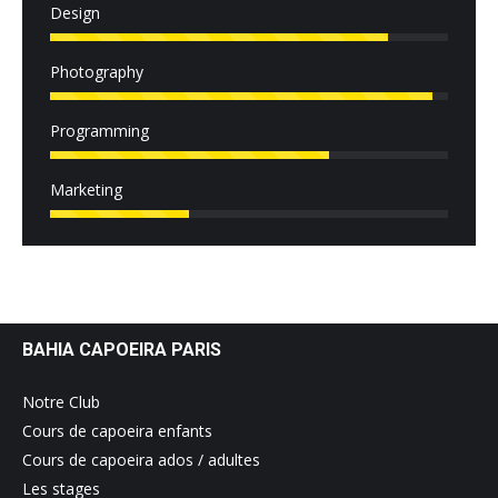
Design
Photography
Programming
Marketing
BAHIA CAPOEIRA PARIS
Notre Club
Cours de capoeira enfants
Cours de capoeira ados / adultes
Les stages