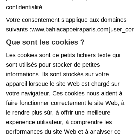
confidentialité.
Votre consentement s’applique aux domaines
suivants :www.bahiacapoeiraparis.com[user_con
Que sont les cookies ?
Les cookies sont de petits fichiers texte qui
sont utilisés pour stocker de petites
informations. Ils sont stockés sur votre
appareil lorsque le site Web est chargé sur
votre navigateur. Ces cookies nous aident à
faire fonctionner correctement le site Web, à
le rendre plus sûr, à offrir une meilleure
expérience utilisateur, à comprendre les
performances du site Web et à analyser ce