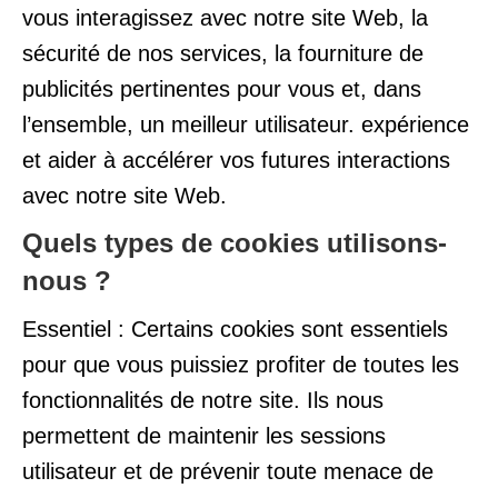
vous interagissez avec notre site Web, la
sécurité de nos services, la fourniture de
publicités pertinentes pour vous et, dans
l’ensemble, un meilleur utilisateur. expérience
et aider à accélérer vos futures interactions
avec notre site Web.
Quels types de cookies utilisons-
nous ?
Essentiel : Certains cookies sont essentiels
pour que vous puissiez profiter de toutes les
fonctionnalités de notre site. Ils nous
permettent de maintenir les sessions
utilisateur et de prévenir toute menace de