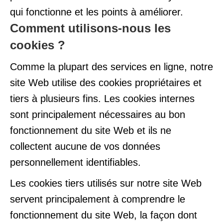
qui fonctionne et les points à améliorer.
Comment utilisons-nous les
cookies ?
Comme la plupart des services en ligne, notre
site Web utilise des cookies propriétaires et
tiers à plusieurs fins. Les cookies internes
sont principalement nécessaires au bon
fonctionnement du site Web et ils ne
collectent aucune de vos données
personnellement identifiables.
Les cookies tiers utilisés sur notre site Web
servent principalement à comprendre le
fonctionnement du site Web, la façon dont