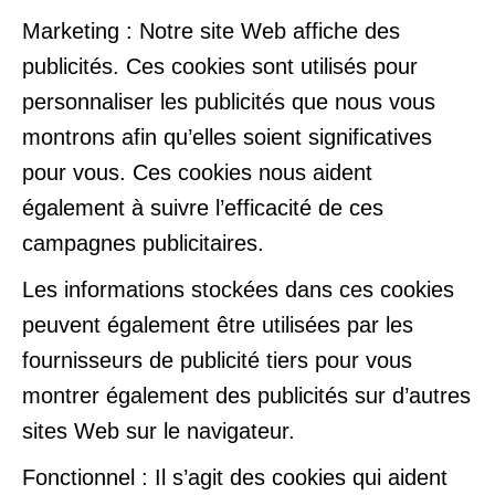
Marketing : Notre site Web affiche des
publicités. Ces cookies sont utilisés pour
personnaliser les publicités que nous vous
montrons afin qu’elles soient significatives
pour vous. Ces cookies nous aident
également à suivre l’efficacité de ces
campagnes publicitaires.
Les informations stockées dans ces cookies
peuvent également être utilisées par les
fournisseurs de publicité tiers pour vous
montrer également des publicités sur d’autres
sites Web sur le navigateur.
Fonctionnel : Il s’agit des cookies qui aident